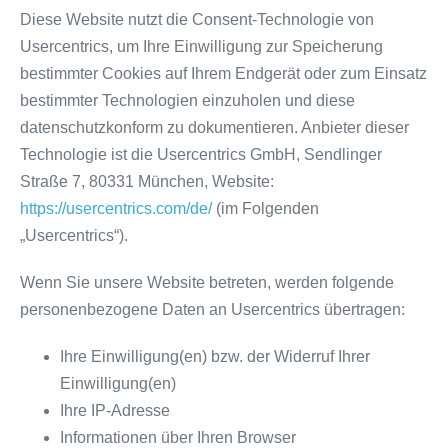
Diese Website nutzt die Consent-Technologie von
Usercentrics, um Ihre Einwilligung zur Speicherung
bestimmter Cookies auf Ihrem Endgerät oder zum Einsatz
bestimmter Technologien einzuholen und diese
datenschutzkonform zu dokumentieren. Anbieter dieser
Technologie ist die Usercentrics GmbH, Sendlinger
Straße 7, 80331 München, Website:
https://usercentrics.com/de/
(im Folgenden
„Usercentrics“).
Wenn Sie unsere Website betreten, werden folgende
personenbezogene Daten an Usercentrics übertragen:
Ihre Einwilligung(en) bzw. der Widerruf Ihrer
Einwilligung(en)
Ihre IP-Adresse
Informationen über Ihren Browser