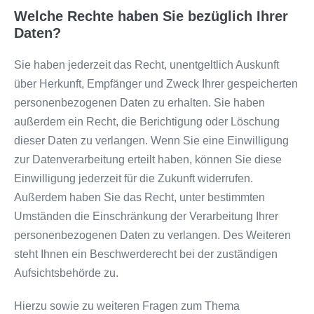
Welche Rechte haben Sie bezüglich Ihrer
Daten?
Sie haben jederzeit das Recht, unentgeltlich Auskunft
über Herkunft, Empfänger und Zweck Ihrer gespeicherten
personenbezogenen Daten zu erhalten. Sie haben
außerdem ein Recht, die Berichtigung oder Löschung
dieser Daten zu verlangen. Wenn Sie eine Einwilligung
zur Datenverarbeitung erteilt haben, können Sie diese
Einwilligung jederzeit für die Zukunft widerrufen.
Außerdem haben Sie das Recht, unter bestimmten
Umständen die Einschränkung der Verarbeitung Ihrer
personenbezogenen Daten zu verlangen. Des Weiteren
steht Ihnen ein Beschwerderecht bei der zuständigen
Aufsichtsbehörde zu.
Hierzu sowie zu weiteren Fragen zum Thema