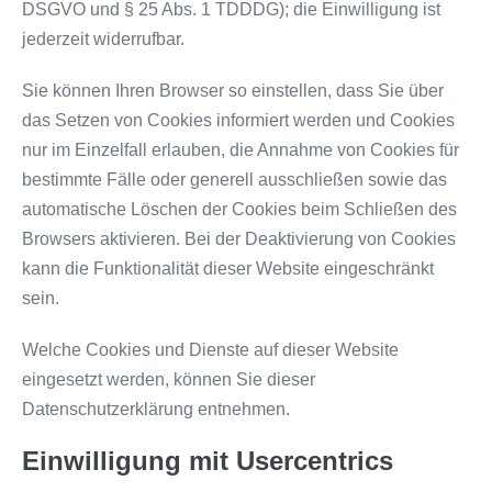
DSGVO und § 25 Abs. 1 TDDDG); die Einwilligung ist
jederzeit widerrufbar.
Sie können Ihren Browser so einstellen, dass Sie über
das Setzen von Cookies informiert werden und Cookies
nur im Einzelfall erlauben, die Annahme von Cookies für
bestimmte Fälle oder generell ausschließen sowie das
automatische Löschen der Cookies beim Schließen des
Browsers aktivieren. Bei der Deaktivierung von Cookies
kann die Funktionalität dieser Website eingeschränkt
sein.
Welche Cookies und Dienste auf dieser Website
eingesetzt werden, können Sie dieser
Datenschutzerklärung entnehmen.
Einwilligung mit Usercentrics