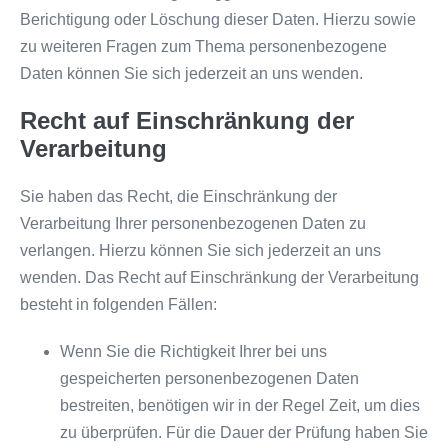
Berichtigung oder Löschung dieser Daten. Hierzu sowie
zu weiteren Fragen zum Thema personenbezogene
Daten können Sie sich jederzeit an uns wenden.
Recht auf Einschränkung der
Verarbeitung
Sie haben das Recht, die Einschränkung der
Verarbeitung Ihrer personenbezogenen Daten zu
verlangen. Hierzu können Sie sich jederzeit an uns
wenden. Das Recht auf Einschränkung der Verarbeitung
besteht in folgenden Fällen:
Wenn Sie die Richtigkeit Ihrer bei uns
gespeicherten personenbezogenen Daten
bestreiten, benötigen wir in der Regel Zeit, um dies
zu überprüfen. Für die Dauer der Prüfung haben Sie