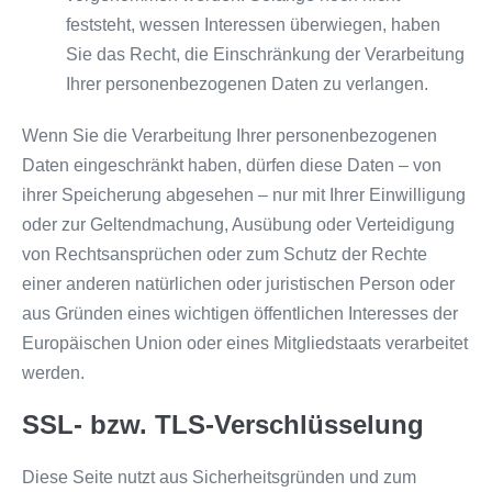
feststeht, wessen Interessen überwiegen, haben
Sie das Recht, die Einschränkung der Verarbeitung
Ihrer personenbezogenen Daten zu verlangen.
Wenn Sie die Verarbeitung Ihrer personenbezogenen
Daten eingeschränkt haben, dürfen diese Daten – von
ihrer Speicherung abgesehen – nur mit Ihrer Einwilligung
oder zur Geltendmachung, Ausübung oder Verteidigung
von Rechtsansprüchen oder zum Schutz der Rechte
einer anderen natürlichen oder juristischen Person oder
aus Gründen eines wichtigen öffentlichen Interesses der
Europäischen Union oder eines Mitgliedstaats verarbeitet
werden.
SSL- bzw. TLS-Verschlüsselung
Diese Seite nutzt aus Sicherheitsgründen und zum