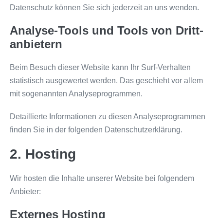
Datenschutz können Sie sich jederzeit an uns wenden.
Analyse-Tools und Tools von Dritt­
anbietern
Beim Besuch dieser Website kann Ihr Surf-Verhalten
statistisch ausgewertet werden. Das geschieht vor allem
mit sogenannten Analyseprogrammen.
Detaillierte Informationen zu diesen Analyseprogrammen
finden Sie in der folgenden Datenschutzerklärung.
2. Hosting
Wir hosten die Inhalte unserer Website bei folgendem
Anbieter:
Externes Hosting