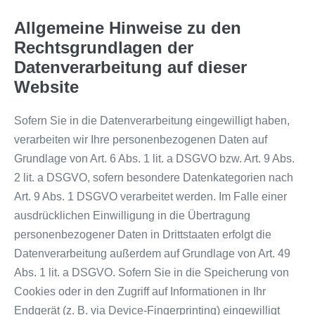
Allgemeine Hinweise zu den
Rechtsgrundlagen der
Datenverarbeitung auf dieser
Website
Sofern Sie in die Datenverarbeitung eingewilligt haben,
verarbeiten wir Ihre personenbezogenen Daten auf
Grundlage von Art. 6 Abs. 1 lit. a DSGVO bzw. Art. 9 Abs.
2 lit. a DSGVO, sofern besondere Datenkategorien nach
Art. 9 Abs. 1 DSGVO verarbeitet werden. Im Falle einer
ausdrücklichen Einwilligung in die Übertragung
personenbezogener Daten in Drittstaaten erfolgt die
Datenverarbeitung außerdem auf Grundlage von Art. 49
Abs. 1 lit. a DSGVO. Sofern Sie in die Speicherung von
Cookies oder in den Zugriff auf Informationen in Ihr
Endgerät (z. B. via Device-Fingerprinting) eingewilligt