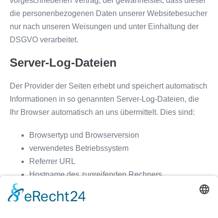
vorgeschriebenen Vertrag, der gewährleistet, dass dieser
die personenbezogenen Daten unserer Websitebesucher
nur nach unseren Weisungen und unter Einhaltung der
DSGVO verarbeitet.
Server-Log-Dateien
Der Provider der Seiten erhebt und speichert automatisch
Informationen in so genannten Server-Log-Dateien, die
Ihr Browser automatisch an uns übermittelt. Dies sind:
Browsertyp und Browserversion
verwendetes Betriebssystem
Referrer URL
Hostname des zugreifenden Rechners
Uhrzeit der Serveranfrage
IP-Adresse