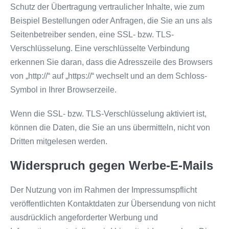
Schutz der Übertragung vertraulicher Inhalte, wie zum
Beispiel Bestellungen oder Anfragen, die Sie an uns als
Seitenbetreiber senden, eine SSL- bzw. TLS-
Verschlüsselung. Eine verschlüsselte Verbindung
erkennen Sie daran, dass die Adresszeile des Browsers
von „http://“ auf „https://“ wechselt und an dem Schloss-
Symbol in Ihrer Browserzeile.
Wenn die SSL- bzw. TLS-Verschlüsselung aktiviert ist,
können die Daten, die Sie an uns übermitteln, nicht von
Dritten mitgelesen werden.
Widerspruch gegen Werbe-E-Mails
Der Nutzung von im Rahmen der Impressumspflicht
veröffentlichten Kontaktdaten zur Übersendung von nicht
ausdrücklich angeforderter Werbung und