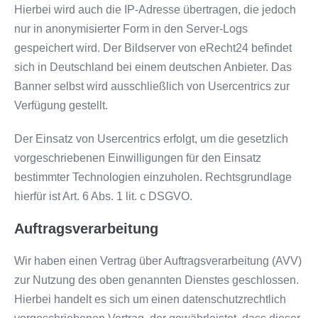
Hierbei wird auch die IP-Adresse übertragen, die jedoch
nur in anonymisierter Form in den Server-Logs
gespeichert wird. Der Bildserver von eRecht24 befindet
sich in Deutschland bei einem deutschen Anbieter. Das
Banner selbst wird ausschließlich von Usercentrics zur
Verfügung gestellt.
Der Einsatz von Usercentrics erfolgt, um die gesetzlich
vorgeschriebenen Einwilligungen für den Einsatz
bestimmter Technologien einzuholen. Rechtsgrundlage
hierfür ist Art. 6 Abs. 1 lit. c DSGVO.
Auftragsverarbeitung
Wir haben einen Vertrag über Auftragsverarbeitung (AVV)
zur Nutzung des oben genannten Dienstes geschlossen.
Hierbei handelt es sich um einen datenschutzrechtlich