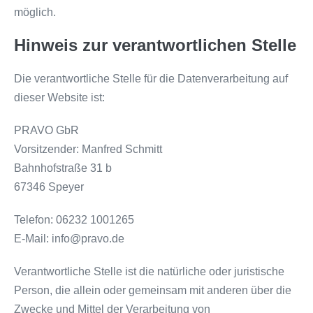
möglich.
Hinweis zur verantwortlichen Stelle
Die verantwortliche Stelle für die Datenverarbeitung auf
dieser Website ist:
PRAVO GbR
Vorsitzender: Manfred Schmitt
Bahnhofstraße 31 b
67346 Speyer
Telefon: 06232 1001265
E-Mail: info@pravo.de
Verantwortliche Stelle ist die natürliche oder juristische
Person, die allein oder gemeinsam mit anderen über die
Zwecke und Mittel der Verarbeitung von