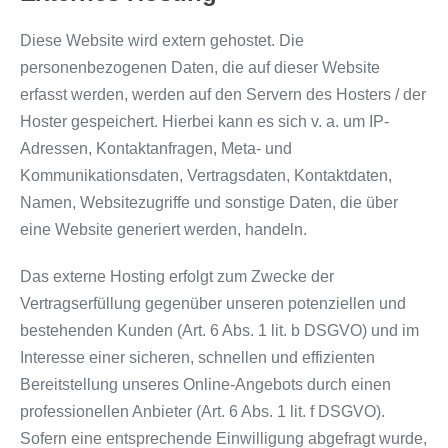
Diese Website wird extern gehostet. Die
personenbezogenen Daten, die auf dieser Website
erfasst werden, werden auf den Servern des Hosters / der
Hoster gespeichert. Hierbei kann es sich v. a. um IP-
Adressen, Kontaktanfragen, Meta- und
Kommunikationsdaten, Vertragsdaten, Kontaktdaten,
Namen, Websitezugriffe und sonstige Daten, die über
eine Website generiert werden, handeln.
Das externe Hosting erfolgt zum Zwecke der
Vertragserfüllung gegenüber unseren potenziellen und
bestehenden Kunden (Art. 6 Abs. 1 lit. b DSGVO) und im
Interesse einer sicheren, schnellen und effizienten
Bereitstellung unseres Online-Angebots durch einen
professionellen Anbieter (Art. 6 Abs. 1 lit. f DSGVO).
Sofern eine entsprechende Einwilligung abgefragt wurde,