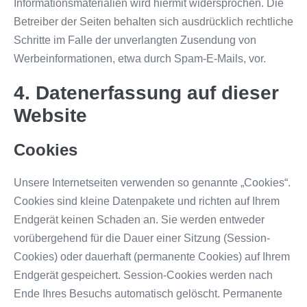
Informationsmaterialien wird hiermit widersprochen. Die
Betreiber der Seiten behalten sich ausdrücklich rechtliche
Schritte im Falle der unverlangten Zusendung von
Werbeinformationen, etwa durch Spam-E-Mails, vor.
4. Datenerfassung auf dieser
Website
Cookies
Unsere Internetseiten verwenden so genannte „Cookies“.
Cookies sind kleine Datenpakete und richten auf Ihrem
Endgerät keinen Schaden an. Sie werden entweder
vorübergehend für die Dauer einer Sitzung (Session-
Cookies) oder dauerhaft (permanente Cookies) auf Ihrem
Endgerät gespeichert. Session-Cookies werden nach
Ende Ihres Besuchs automatisch gelöscht. Permanente