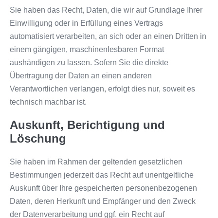
Sie haben das Recht, Daten, die wir auf Grundlage Ihrer
Einwilligung oder in Erfüllung eines Vertrags
automatisiert verarbeiten, an sich oder an einen Dritten in
einem gängigen, maschinenlesbaren Format
aushändigen zu lassen. Sofern Sie die direkte
Übertragung der Daten an einen anderen
Verantwortlichen verlangen, erfolgt dies nur, soweit es
technisch machbar ist.
Auskunft, Berichtigung und
Löschung
Sie haben im Rahmen der geltenden gesetzlichen
Bestimmungen jederzeit das Recht auf unentgeltliche
Auskunft über Ihre gespeicherten personenbezogenen
Daten, deren Herkunft und Empfänger und den Zweck
der Datenverarbeitung und ggf. ein Recht auf