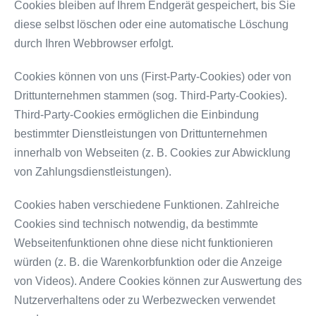
Cookies bleiben auf Ihrem Endgerät gespeichert, bis Sie
diese selbst löschen oder eine automatische Löschung
durch Ihren Webbrowser erfolgt.
Cookies können von uns (First-Party-Cookies) oder von
Drittunternehmen stammen (sog. Third-Party-Cookies).
Third-Party-Cookies ermöglichen die Einbindung
bestimmter Dienstleistungen von Drittunternehmen
innerhalb von Webseiten (z. B. Cookies zur Abwicklung
von Zahlungsdienstleistungen).
Cookies haben verschiedene Funktionen. Zahlreiche
Cookies sind technisch notwendig, da bestimmte
Webseitenfunktionen ohne diese nicht funktionieren
würden (z. B. die Warenkorbfunktion oder die Anzeige
von Videos). Andere Cookies können zur Auswertung des
Nutzerverhaltens oder zu Werbezwecken verwendet