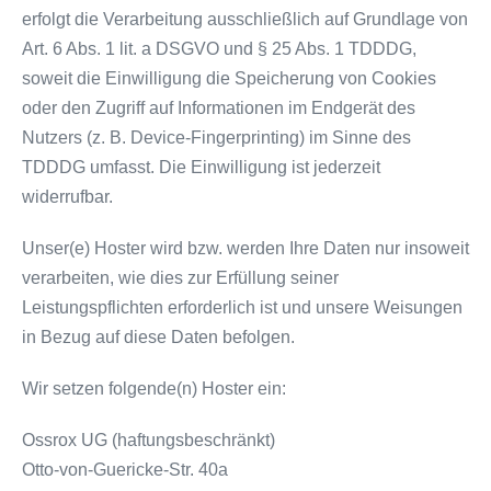
erfolgt die Verarbeitung ausschließlich auf Grundlage von
Art. 6 Abs. 1 lit. a DSGVO und § 25 Abs. 1 TDDDG,
soweit die Einwilligung die Speicherung von Cookies
oder den Zugriff auf Informationen im Endgerät des
Nutzers (z. B. Device-Fingerprinting) im Sinne des
TDDDG umfasst. Die Einwilligung ist jederzeit
widerrufbar.
Unser(e) Hoster wird bzw. werden Ihre Daten nur insoweit
verarbeiten, wie dies zur Erfüllung seiner
Leistungspflichten erforderlich ist und unsere Weisungen
in Bezug auf diese Daten befolgen.
Wir setzen folgende(n) Hoster ein:
Ossrox UG (haftungsbeschränkt)
Otto-von-Guericke-Str. 40a