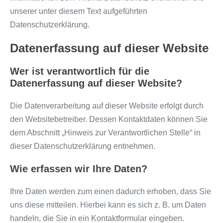
unserer unter diesem Text aufgeführten
Datenschutzerklärung.
Datenerfassung auf dieser Website
Wer ist verantwortlich für die
Datenerfassung auf dieser Website?
Die Datenverarbeitung auf dieser Website erfolgt durch
den Websitebetreiber. Dessen Kontaktdaten können Sie
dem Abschnitt „Hinweis zur Verantwortlichen Stelle“ in
dieser Datenschutzerklärung entnehmen.
Wie erfassen wir Ihre Daten?
Ihre Daten werden zum einen dadurch erhoben, dass Sie
uns diese mitteilen. Hierbei kann es sich z. B. um Daten
handeln, die Sie in ein Kontaktformular eingeben.