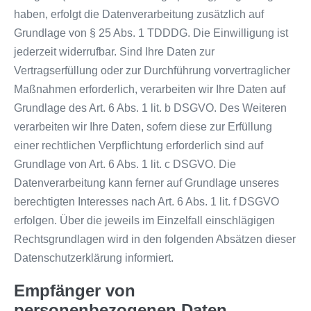
haben, erfolgt die Datenverarbeitung zusätzlich auf
Grundlage von § 25 Abs. 1 TDDDG. Die Einwilligung ist
jederzeit widerrufbar. Sind Ihre Daten zur
Vertragserfüllung oder zur Durchführung vorvertraglicher
Maßnahmen erforderlich, verarbeiten wir Ihre Daten auf
Grundlage des Art. 6 Abs. 1 lit. b DSGVO. Des Weiteren
verarbeiten wir Ihre Daten, sofern diese zur Erfüllung
einer rechtlichen Verpflichtung erforderlich sind auf
Grundlage von Art. 6 Abs. 1 lit. c DSGVO. Die
Datenverarbeitung kann ferner auf Grundlage unseres
berechtigten Interesses nach Art. 6 Abs. 1 lit. f DSGVO
erfolgen. Über die jeweils im Einzelfall einschlägigen
Rechtsgrundlagen wird in den folgenden Absätzen dieser
Datenschutzerklärung informiert.
Empfänger von
personenbezogenen Daten