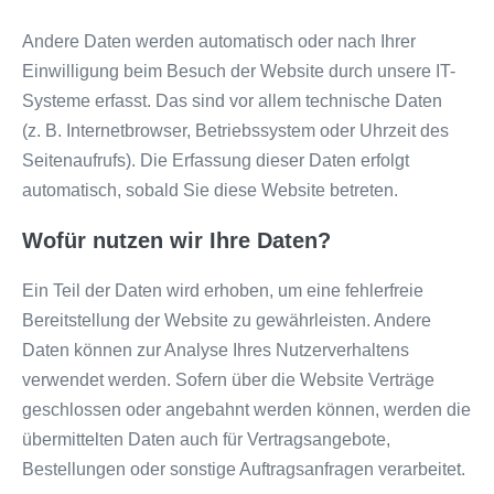
Andere Daten werden automatisch oder nach Ihrer
Einwilligung beim Besuch der Website durch unsere IT-
Systeme erfasst. Das sind vor allem technische Daten
(z. B. Internetbrowser, Betriebssystem oder Uhrzeit des
Seitenaufrufs). Die Erfassung dieser Daten erfolgt
automatisch, sobald Sie diese Website betreten.
Wofür nutzen wir Ihre Daten?
Ein Teil der Daten wird erhoben, um eine fehlerfreie
Bereitstellung der Website zu gewährleisten. Andere
Daten können zur Analyse Ihres Nutzerverhaltens
verwendet werden. Sofern über die Website Verträge
geschlossen oder angebahnt werden können, werden die
übermittelten Daten auch für Vertragsangebote,
Bestellungen oder sonstige Auftragsanfragen verarbeitet.