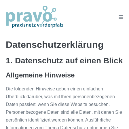
Zum
Inhalt
springen
Men
Scha
Datenschutzerklärung
1. Datenschutz auf einen Blick
Allgemeine Hinweise
Die folgenden Hinweise geben einen einfachen
Überblick darüber, was mit Ihren personenbezogenen
Daten passiert, wenn Sie diese Website besuchen.
Personenbezogene Daten sind alle Daten, mit denen Sie
persönlich identifiziert werden können. Ausführliche
Informationen zum Thema Datenschutz entnehmen Sie