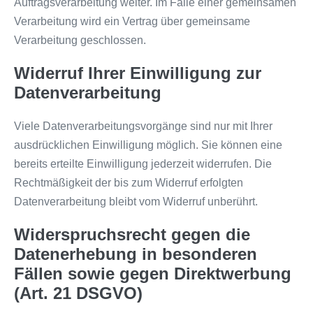
Auftragsverarbeitung weiter. Im Falle einer gemeinsamen
Verarbeitung wird ein Vertrag über gemeinsame
Verarbeitung geschlossen.
Widerruf Ihrer Einwilligung zur
Datenverarbeitung
Viele Datenverarbeitungsvorgänge sind nur mit Ihrer
ausdrücklichen Einwilligung möglich. Sie können eine
bereits erteilte Einwilligung jederzeit widerrufen. Die
Rechtmäßigkeit der bis zum Widerruf erfolgten
Datenverarbeitung bleibt vom Widerruf unberührt.
Widerspruchsrecht gegen die
Datenerhebung in besonderen
Fällen sowie gegen Direktwerbung
(Art. 21 DSGVO)