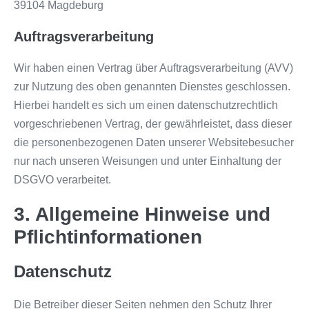
39104 Magdeburg
Auftragsverarbeitung
Wir haben einen Vertrag über Auftragsverarbeitung (AVV)
zur Nutzung des oben genannten Dienstes geschlossen.
Hierbei handelt es sich um einen datenschutzrechtlich
vorgeschriebenen Vertrag, der gewährleistet, dass dieser
die personenbezogenen Daten unserer Websitebesucher
nur nach unseren Weisungen und unter Einhaltung der
DSGVO verarbeitet.
3. Allgemeine Hinweise und
Pflicht­informationen
Datenschutz
Die Betreiber dieser Seiten nehmen den Schutz Ihrer