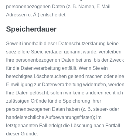
personenbezogenen Daten (z. B. Namen, E-Mail-
Adressen o. Ä.) entscheidet.
Speicherdauer
Soweit innerhalb dieser Datenschutzerklärung keine
speziellere Speicherdauer genannt wurde, verbleiben
Ihre personenbezogenen Daten bei uns, bis der Zweck
für die Datenverarbeitung entfällt. Wenn Sie ein
berechtigtes Löschersuchen geltend machen oder eine
Einwilligung zur Datenverarbeitung widerrufen, werden
Ihre Daten gelöscht, sofern wir keine anderen rechtlich
zulässigen Gründe für die Speicherung Ihrer
personenbezogenen Daten haben (z. B. steuer- oder
handelsrechtliche Aufbewahrungsfristen); im
letztgenannten Fall erfolgt die Löschung nach Fortfall
dieser Gründe.