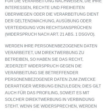
FÜR DIE VERARBEITUNG NACHWEISEN, DIE IHRE
INTERESSEN, RECHTE UND FREIHEITEN
ÜBERWIEGEN ODER DIE VERARBEITUNG DIENT
DER GELTENDMACHUNG, AUSÜBUNG ODER
VERTEIDIGUNG VON RECHTSANSPRÜCHEN
(WIDERSPRUCH NACH ART. 21 ABS. 1 DSGVO).
WERDEN IHRE PERSONENBEZOGENEN DATEN
VERARBEITET, UM DIREKTWERBUNG ZU
BETREIBEN, SO HABEN SIE DAS RECHT,
JEDERZEIT WIDERSPRUCH GEGEN DIE
VERARBEITUNG SIE BETREFFENDER
PERSONENBEZOGENER DATEN ZUM ZWECKE
DERARTIGER WERBUNG EINZULEGEN; DIES GILT
AUCH FÜR DAS PROFILING, SOWEIT ES MIT
SOLCHER DIREKTWERBUNG IN VERBINDUNG
STEHT. WENN SIE WIDERSPRECHEN, WERDEN