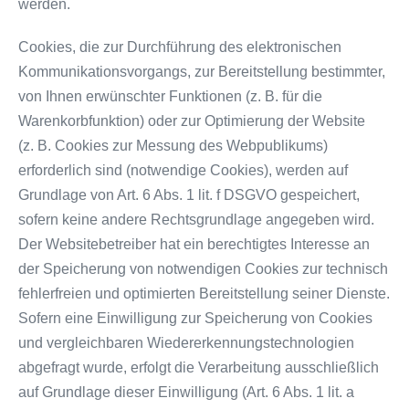
werden.
Cookies, die zur Durchführung des elektronischen
Kommunikationsvorgangs, zur Bereitstellung bestimmter,
von Ihnen erwünschter Funktionen (z. B. für die
Warenkorbfunktion) oder zur Optimierung der Website
(z. B. Cookies zur Messung des Webpublikums)
erforderlich sind (notwendige Cookies), werden auf
Grundlage von Art. 6 Abs. 1 lit. f DSGVO gespeichert,
sofern keine andere Rechtsgrundlage angegeben wird.
Der Websitebetreiber hat ein berechtigtes Interesse an
der Speicherung von notwendigen Cookies zur technisch
fehlerfreien und optimierten Bereitstellung seiner Dienste.
Sofern eine Einwilligung zur Speicherung von Cookies
und vergleichbaren Wiedererkennungstechnologien
abgefragt wurde, erfolgt die Verarbeitung ausschließlich
auf Grundlage dieser Einwilligung (Art. 6 Abs. 1 lit. a