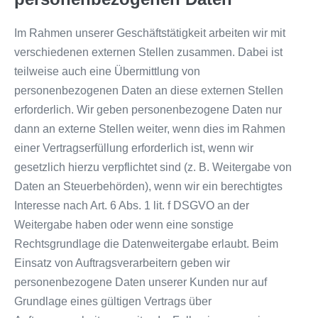
Im Rahmen unserer Geschäftstätigkeit arbeiten wir mit
verschiedenen externen Stellen zusammen. Dabei ist
teilweise auch eine Übermittlung von
personenbezogenen Daten an diese externen Stellen
erforderlich. Wir geben personenbezogene Daten nur
dann an externe Stellen weiter, wenn dies im Rahmen
einer Vertragserfüllung erforderlich ist, wenn wir
gesetzlich hierzu verpflichtet sind (z. B. Weitergabe von
Daten an Steuerbehörden), wenn wir ein berechtigtes
Interesse nach Art. 6 Abs. 1 lit. f DSGVO an der
Weitergabe haben oder wenn eine sonstige
Rechtsgrundlage die Datenweitergabe erlaubt. Beim
Einsatz von Auftragsverarbeitern geben wir
personenbezogene Daten unserer Kunden nur auf
Grundlage eines gültigen Vertrags über