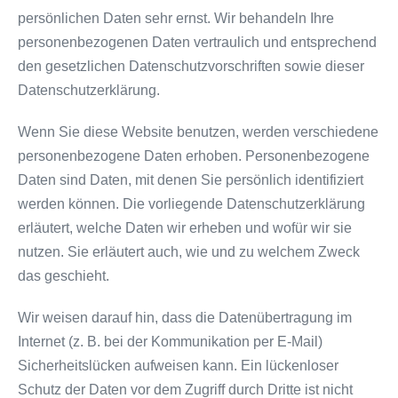
persönlichen Daten sehr ernst. Wir behandeln Ihre
personenbezogenen Daten vertraulich und entsprechend
den gesetzlichen Datenschutzvorschriften sowie dieser
Datenschutzerklärung.
Wenn Sie diese Website benutzen, werden verschiedene
personenbezogene Daten erhoben. Personenbezogene
Daten sind Daten, mit denen Sie persönlich identifiziert
werden können. Die vorliegende Datenschutzerklärung
erläutert, welche Daten wir erheben und wofür wir sie
nutzen. Sie erläutert auch, wie und zu welchem Zweck
das geschieht.
Wir weisen darauf hin, dass die Datenübertragung im
Internet (z. B. bei der Kommunikation per E-Mail)
Sicherheitslücken aufweisen kann. Ein lückenloser
Schutz der Daten vor dem Zugriff durch Dritte ist nicht