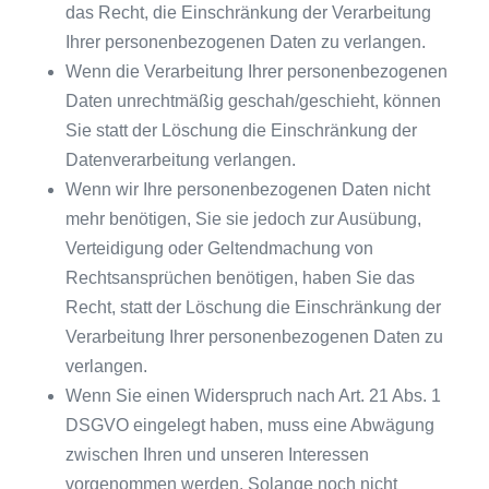
das Recht, die Einschränkung der Verarbeitung
Ihrer personenbezogenen Daten zu verlangen.
Wenn die Verarbeitung Ihrer personenbezogenen
Daten unrechtmäßig geschah/geschieht, können
Sie statt der Löschung die Einschränkung der
Datenverarbeitung verlangen.
Wenn wir Ihre personenbezogenen Daten nicht
mehr benötigen, Sie sie jedoch zur Ausübung,
Verteidigung oder Geltendmachung von
Rechtsansprüchen benötigen, haben Sie das
Recht, statt der Löschung die Einschränkung der
Verarbeitung Ihrer personenbezogenen Daten zu
verlangen.
Wenn Sie einen Widerspruch nach Art. 21 Abs. 1
DSGVO eingelegt haben, muss eine Abwägung
zwischen Ihren und unseren Interessen
vorgenommen werden. Solange noch nicht