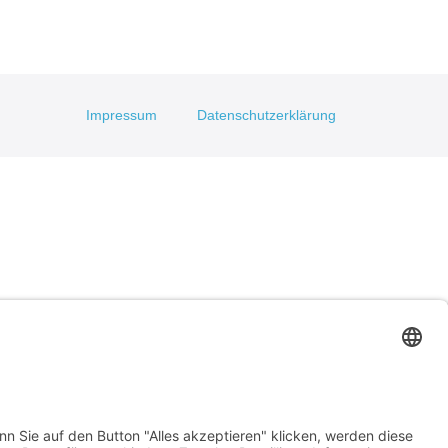
Impressum
Datenschutzerklärung