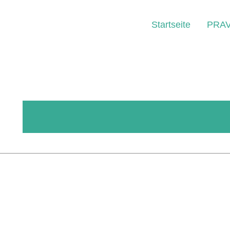
Startseite
PRA