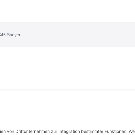
346 Speyer