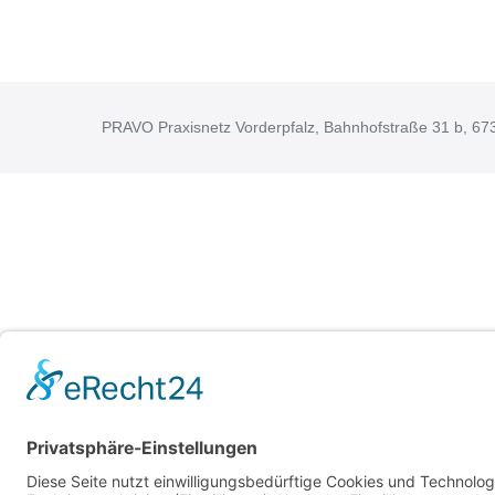
PRAVO Praxisnetz Vorderpfalz, Bahnhofstraße 31 b, 67