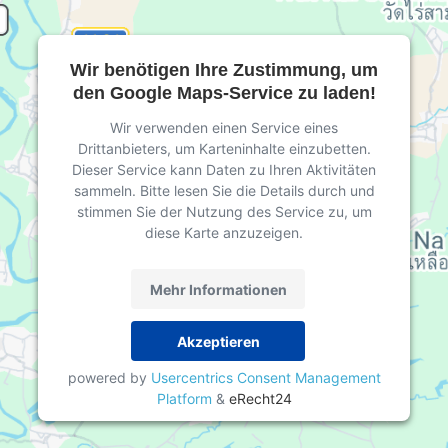
Wir benötigen Ihre Zustimmung, um
den Google Maps-Service zu laden!
Wir verwenden einen Service eines
Drittanbieters, um Karteninhalte einzubetten.
Dieser Service kann Daten zu Ihren Aktivitäten
sammeln. Bitte lesen Sie die Details durch und
stimmen Sie der Nutzung des Service zu, um
diese Karte anzuzeigen.
Mehr Informationen
Akzeptieren
powered by
Usercentrics Consent Management
Platform
&
eRecht24