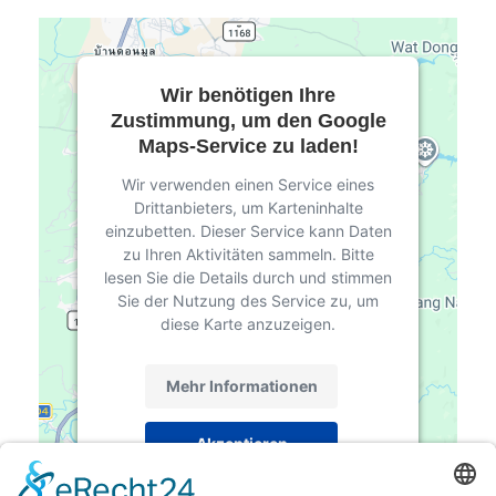
Wir benötigen Ihre
Zustimmung, um den Google
Maps-Service zu laden!
Wir verwenden einen Service eines
Drittanbieters, um Karteninhalte
einzubetten. Dieser Service kann Daten
zu Ihren Aktivitäten sammeln. Bitte
lesen Sie die Details durch und stimmen
Sie der Nutzung des Service zu, um
diese Karte anzuzeigen.
Mehr Informationen
Akzeptieren
powered by
Usercentrics Consent