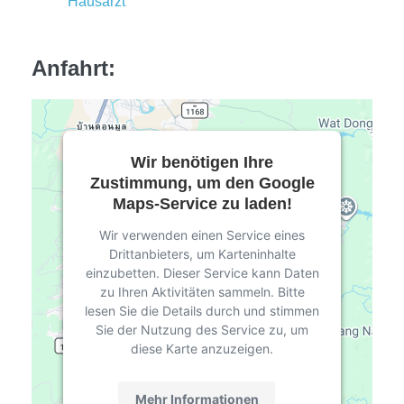
Hausarzt
Anfahrt:
Wir benötigen Ihre
Zustimmung, um den Google
Maps-Service zu laden!
Wir verwenden einen Service eines
Drittanbieters, um Karteninhalte
einzubetten. Dieser Service kann Daten
zu Ihren Aktivitäten sammeln. Bitte
lesen Sie die Details durch und stimmen
Sie der Nutzung des Service zu, um
diese Karte anzuzeigen.
Mehr Informationen