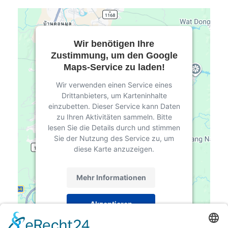
Wir benötigen Ihre
Zustimmung, um den Google
Maps-Service zu laden!
Wir verwenden einen Service eines
Drittanbieters, um Karteninhalte
einzubetten. Dieser Service kann Daten
zu Ihren Aktivitäten sammeln. Bitte
lesen Sie die Details durch und stimmen
Sie der Nutzung des Service zu, um
diese Karte anzuzeigen.
Mehr Informationen
Akzeptieren
powered by
Usercentrics Consent