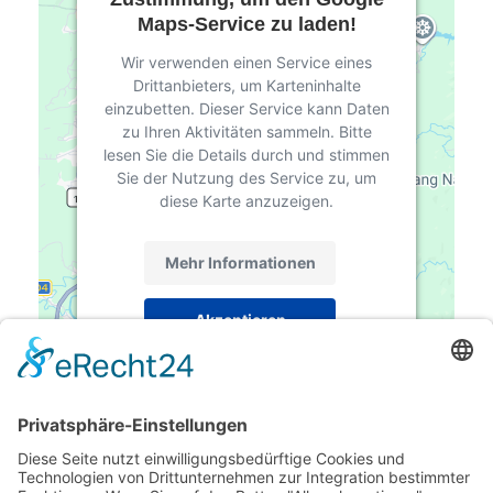
Maps-Service zu laden!
Wir verwenden einen Service eines
Drittanbieters, um Karteninhalte
einzubetten. Dieser Service kann Daten
zu Ihren Aktivitäten sammeln. Bitte
lesen Sie die Details durch und stimmen
Sie der Nutzung des Service zu, um
diese Karte anzuzeigen.
Mehr Informationen
Akzeptieren
powered by
Usercentrics Consent
Management Platform
&
eRecht24