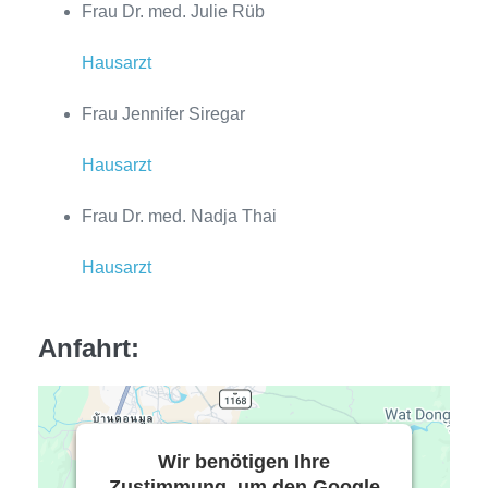
Frau Dr. med. Julie Rüb
Hausarzt
Frau Jennifer Siregar
Hausarzt
Frau Dr. med. Nadja Thai
Hausarzt
Anfahrt:
Wir benötigen Ihre
Zustimmung, um den Google