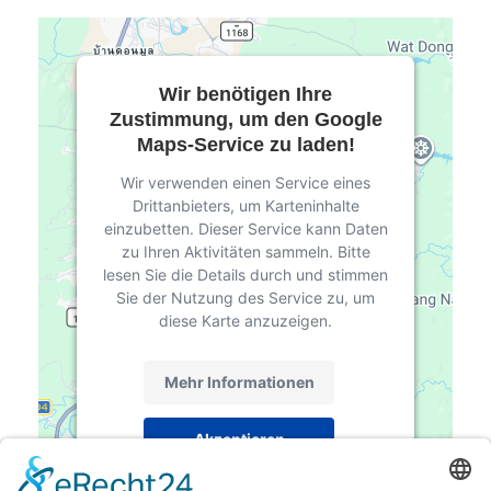
Wir benötigen Ihre
Zustimmung, um den Google
Maps-Service zu laden!
Wir verwenden einen Service eines
Drittanbieters, um Karteninhalte
einzubetten. Dieser Service kann Daten
zu Ihren Aktivitäten sammeln. Bitte
lesen Sie die Details durch und stimmen
Sie der Nutzung des Service zu, um
diese Karte anzuzeigen.
Mehr Informationen
Akzeptieren
powered by
Usercentrics Consent