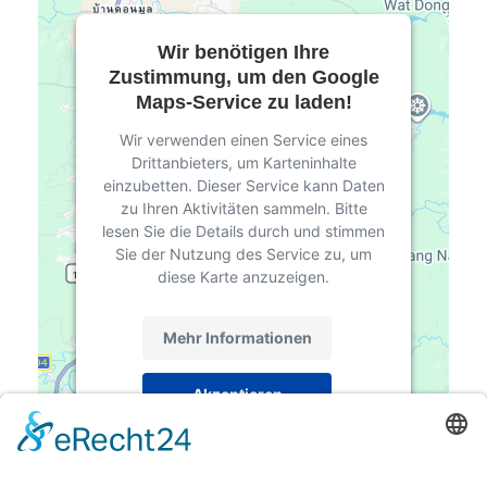
Wir benötigen Ihre
Zustimmung, um den Google
Maps-Service zu laden!
Wir verwenden einen Service eines
Drittanbieters, um Karteninhalte
einzubetten. Dieser Service kann Daten
zu Ihren Aktivitäten sammeln. Bitte
lesen Sie die Details durch und stimmen
Sie der Nutzung des Service zu, um
diese Karte anzuzeigen.
Mehr Informationen
Akzeptieren
powered by
Usercentrics Consent
Management Platform
&
eRecht24