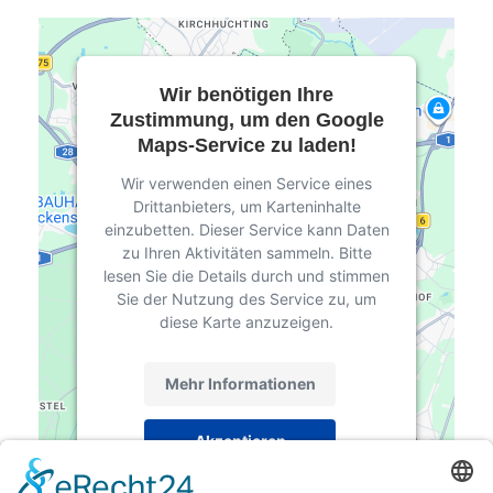
Wir benötigen Ihre
Zustimmung, um den Google
Maps-Service zu laden!
Wir verwenden einen Service eines
Drittanbieters, um Karteninhalte
einzubetten. Dieser Service kann Daten
zu Ihren Aktivitäten sammeln. Bitte
lesen Sie die Details durch und stimmen
Sie der Nutzung des Service zu, um
diese Karte anzuzeigen.
Mehr Informationen
Akzeptieren
powered by
Usercentrics Consent