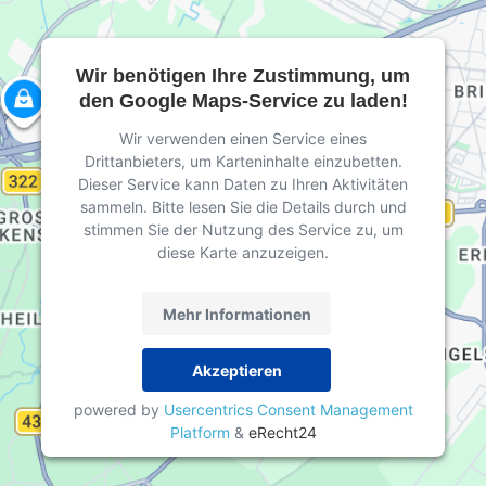
Wir benötigen Ihre Zustimmung, um
den Google Maps-Service zu laden!
Wir verwenden einen Service eines
Drittanbieters, um Karteninhalte einzubetten.
Dieser Service kann Daten zu Ihren Aktivitäten
sammeln. Bitte lesen Sie die Details durch und
stimmen Sie der Nutzung des Service zu, um
diese Karte anzuzeigen.
Mehr Informationen
Akzeptieren
powered by
Usercentrics Consent Management
Platform
&
eRecht24