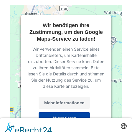
Wir benötigen Ihre
Zustimmung, um den Google
Maps-Service zu laden!
Wir verwenden einen Service eines
Drittanbieters, um Karteninhalte
einzubetten. Dieser Service kann Daten
zu Ihren Aktivitäten sammeln. Bitte
lesen Sie die Details durch und stimmen
Sie der Nutzung des Service zu, um
diese Karte anzuzeigen.
Mehr Informationen
Akzeptieren
powered by
Usercentrics Consent